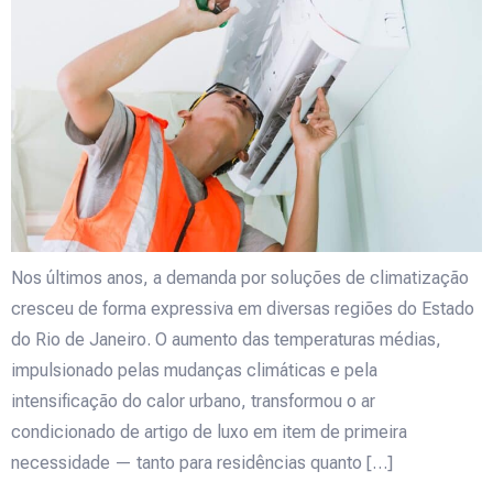
Nos últimos anos, a demanda por soluções de climatização
cresceu de forma expressiva em diversas regiões do Estado
do Rio de Janeiro. O aumento das temperaturas médias,
impulsionado pelas mudanças climáticas e pela
intensificação do calor urbano, transformou o ar
condicionado de artigo de luxo em item de primeira
necessidade — tanto para residências quanto […]